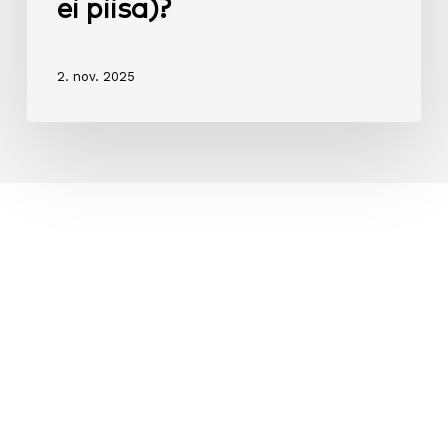
ei piisa)?
2. nov. 2025