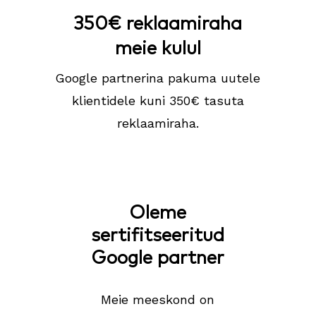
350€ reklaamiraha
meie kulul
Google partnerina pakuma uutele
klientidele kuni 350€ tasuta
reklaamiraha.
Oleme
sertifitseeritud
Google partner
Meie meeskond on