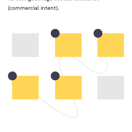
(commercial intent).