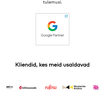
tulemusi.
Kliendid, kes meid usaldavad