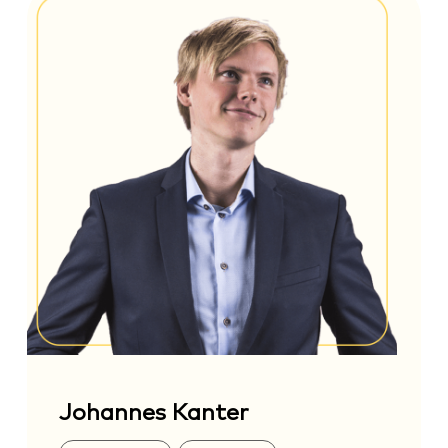
Johannes Kanter