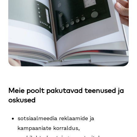
Meie poolt pakutavad teenused ja
oskused
sotsiaalmeedia reklaamide ja
kampaaniate korraldus,