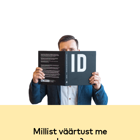
Millist väärtust me