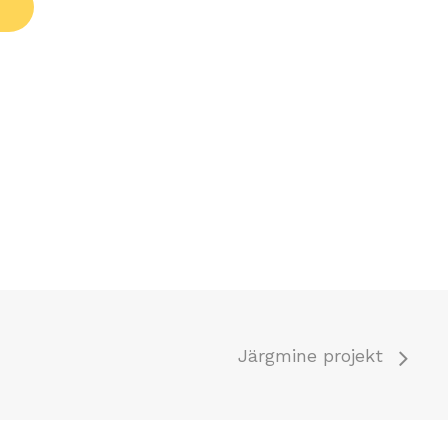
Järgmine projekt