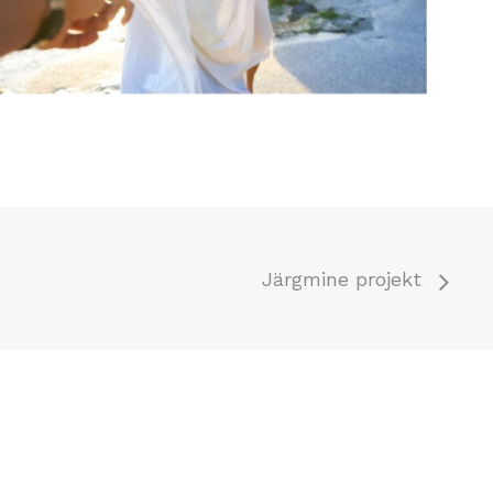
Järgmine projekt