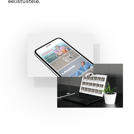
eelistustele.